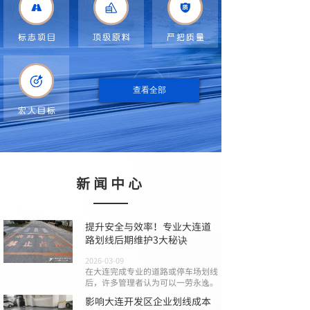
查看全部
新闻中心
提升安全与效率！专业大连道
路划线后期维护3大秘诀
2026-03-09
在大连完成专业的道路或停车场划线
后，许多管理者认为可以一劳永逸。
影响大连开发区企业划线成本