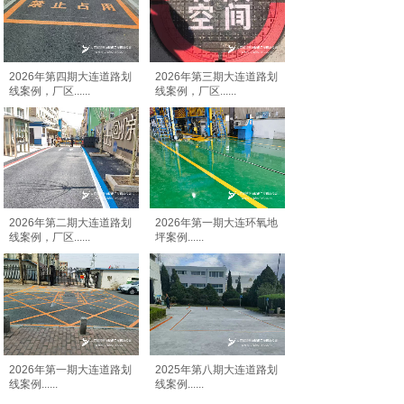
2026年第四期大连道路划
2026年第三期大连道路划
线案例，厂区
......
线案例，厂区
......
2026年第二期大连道路划
2026年第一期大连环氧地
线案例，厂区
......
坪案例
......
2026年第一期大连道路划
2025年第八期大连道路划
线案例
......
线案例
......