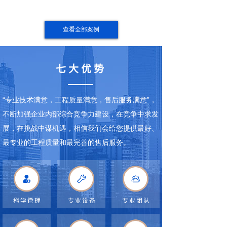
查看全部案例
七大优势
“专业技术满意，工程质量满意，售后服务满意”，
不断加强企业内部综合竞争力建设，在竞争中求发
展，在挑战中谋机遇，相信我们会给您提供最好、
最专业的工程质量和最完善的售后服务。