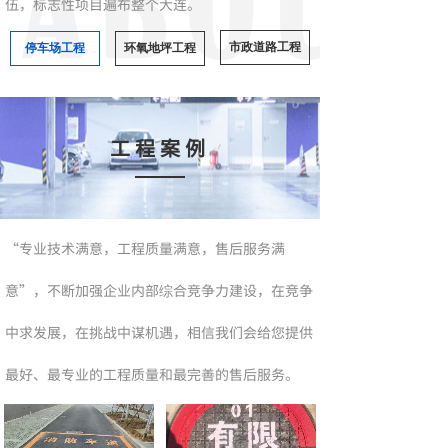
伍，标志性项目遍布整个大连。
市政道路工程
停车场工程
环氧地坪工程
工程案例
“专业技术满意，工程质量满意，售后服务满
意”，不断加强企业内部综合竞争力建设，在竞争
中求发展，在挑战中谋机遇，相信我们会给您提供
最好、最专业的工程质量和最完善的售后服务。