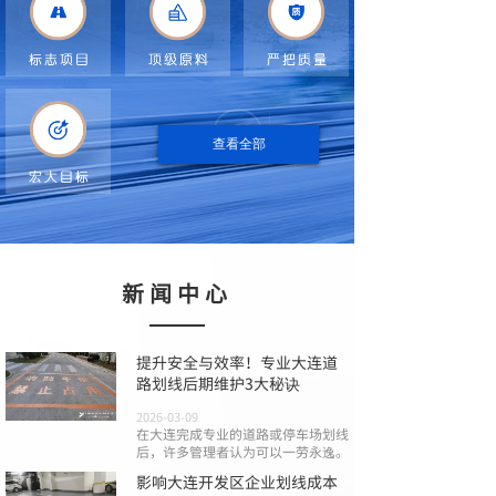
查看全部
新闻中心
提升安全与效率！专业大连道
路划线后期维护3大秘诀
2026-03-09
在大连完成专业的道路或停车场划线
后，许多管理者认为可以一劳永逸。
影响大连开发区企业划线成本