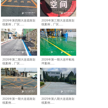
2026年第四期大连道路划
2026年第三期大连道路划
线案例，厂区
......
线案例，厂区
......
2026年第二期大连道路划
2026年第一期大连环氧地
线案例，厂区
......
坪案例
......
2026年第一期大连道路划
2025年第八期大连道路划
线案例
......
线案例
......