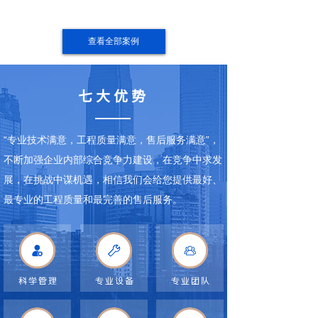
查看全部案例
七大优势
“专业技术满意，工程质量满意，售后服务满意”，
不断加强企业内部综合竞争力建设，在竞争中求发
展，在挑战中谋机遇，相信我们会给您提供最好、
最专业的工程质量和最完善的售后服务。