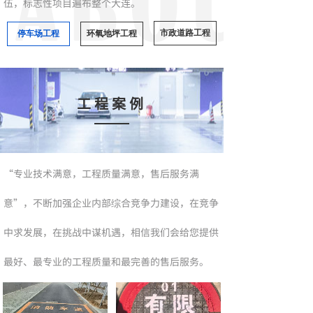
伍，标志性项目遍布整个大连。
市政道路工程
停车场工程
环氧地坪工程
工程案例
“专业技术满意，工程质量满意，售后服务满
意”，不断加强企业内部综合竞争力建设，在竞争
中求发展，在挑战中谋机遇，相信我们会给您提供
最好、最专业的工程质量和最完善的售后服务。