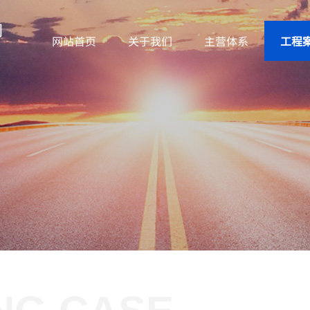
网站首页
关于我们
主营体系
工程