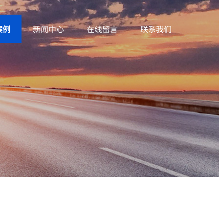
案例
新闻中心
在线留言
联系我们