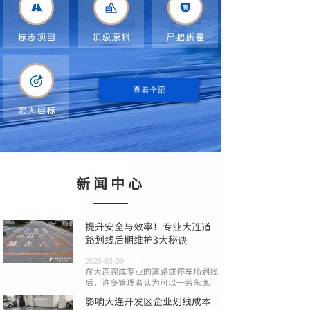
查看全部
新闻中心
提升安全与效率！专业大连道
路划线后期维护3大秘诀
2026-03-09
在大连完成专业的道路或停车场划线
后，许多管理者认为可以一劳永逸。
影响大连开发区企业划线成本