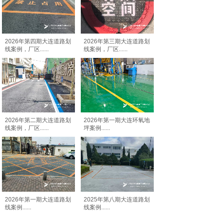
2026年第四期大连道路划
2026年第三期大连道路划
线案例，厂区
......
线案例，厂区
......
2026年第二期大连道路划
2026年第一期大连环氧地
线案例，厂区
......
坪案例
......
2026年第一期大连道路划
2025年第八期大连道路划
线案例
......
线案例
......