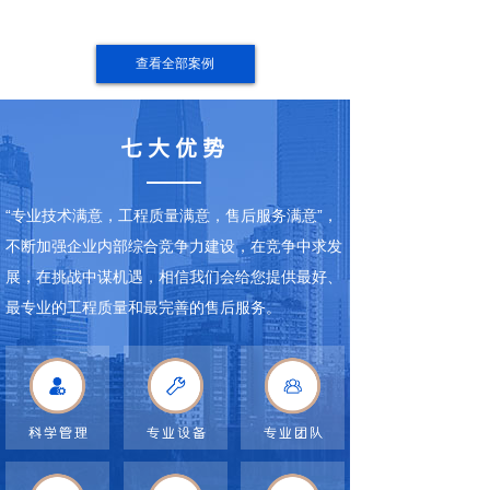
查看全部案例
七大优势
“专业技术满意，工程质量满意，售后服务满意”，
不断加强企业内部综合竞争力建设，在竞争中求发
展，在挑战中谋机遇，相信我们会给您提供最好、
最专业的工程质量和最完善的售后服务。