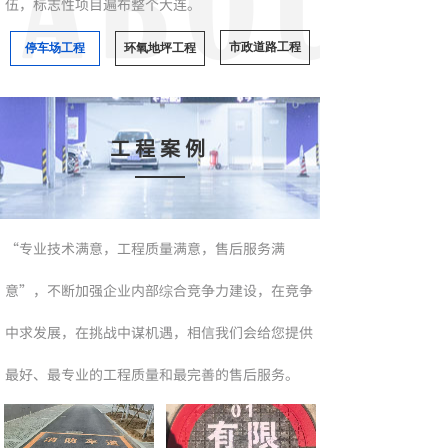
伍，标志性项目遍布整个大连。
市政道路工程
停车场工程
环氧地坪工程
工程案例
“专业技术满意，工程质量满意，售后服务满
意”，不断加强企业内部综合竞争力建设，在竞争
中求发展，在挑战中谋机遇，相信我们会给您提供
最好、最专业的工程质量和最完善的售后服务。