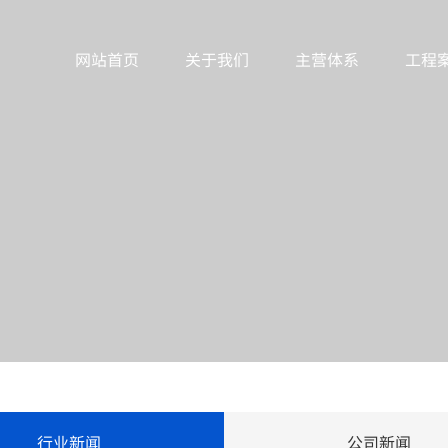
网站首页
关于我们
主营体系
工程
行业新闻
公司新闻