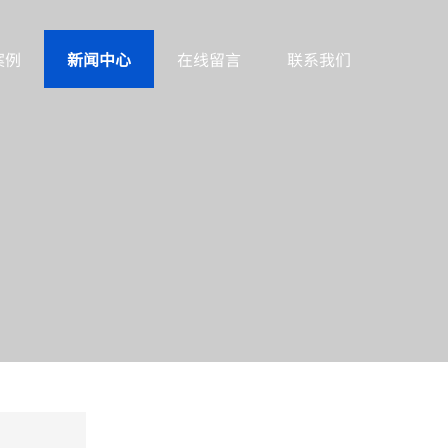
案例
新闻中心
在线留言
联系我们