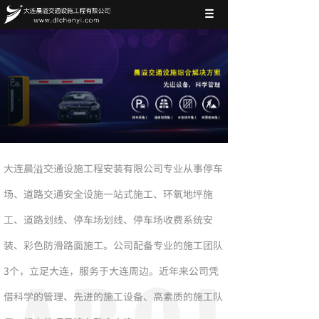
大连晨溢交通设施工程安装有限公司专业从事停车
场、道路交通安全设施一站式施工、环氧地坪施
工、道路划线、停车场划线、停车场收费系统安
装、彩色防滑路面施工。公司配备专业的施工团队
3个，立足大连，服务于大连周边。近年来公司凭
借科学的管理、先进的施工设备、高素质的施工队