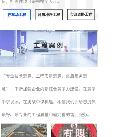
伍，标志性项目遍布整个大连。
市政道路工程
停车场工程
环氧地坪工程
工程案例
“专业技术满意，工程质量满意，售后服务满
意”，不断加强企业内部综合竞争力建设，在竞争
中求发展，在挑战中谋机遇，相信我们会给您提供
最好、最专业的工程质量和最完善的售后服务。