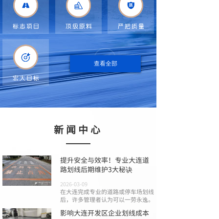
查看全部
新闻中心
提升安全与效率！专业大连道
路划线后期维护3大秘诀
2026-03-09
在大连完成专业的道路或停车场划线
后，许多管理者认为可以一劳永逸。
影响大连开发区企业划线成本