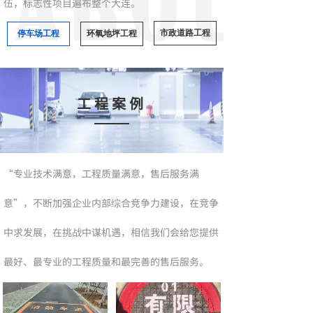
伍，标志性项目遍布整个大连。
市政道路工程
停车场工程
环氧地坪工程
工程案例
“专业技术满意，工程质量满意，售后服务满
意”，不断加强企业内部综合竞争力建设，在竞争
中求发展，在挑战中谋机遇，相信我们会给您提供
最好、最专业的工程质量和最完善的售后服务。