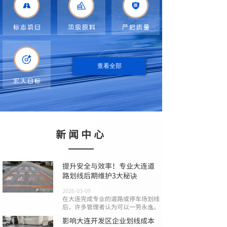
查看全部
新闻中心
提升安全与效率！专业大连道
路划线后期维护3大秘诀
2026-03-09
在大连完成专业的道路或停车场划线
后，许多管理者认为可以一劳永逸。
影响大连开发区企业划线成本