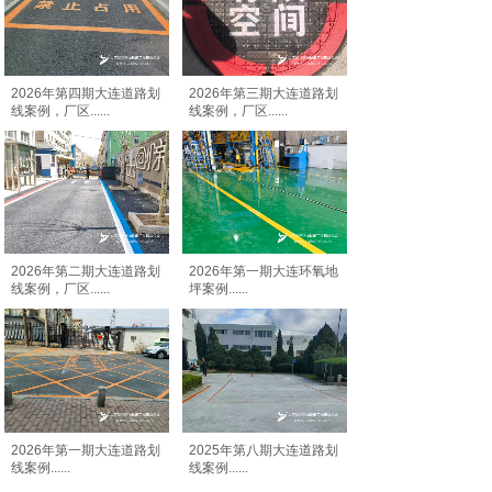
2026年第四期大连道路划
2026年第三期大连道路划
线案例，厂区
......
线案例，厂区
......
2026年第二期大连道路划
2026年第一期大连环氧地
线案例，厂区
......
坪案例
......
2026年第一期大连道路划
2025年第八期大连道路划
线案例
......
线案例
......