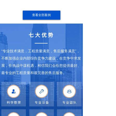
查看全部案例
七大优势
“专业技术满意，工程质量满意，售后服务满意”，
不断加强企业内部综合竞争力建设，在竞争中求发
展，在挑战中谋机遇，相信我们会给您提供最好、
最专业的工程质量和最完善的售后服务。