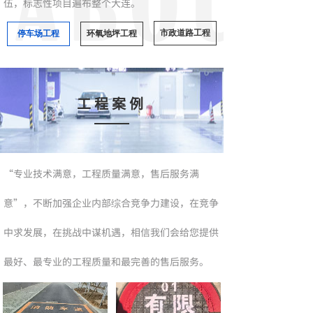
伍，标志性项目遍布整个大连。
市政道路工程
停车场工程
环氧地坪工程
工程案例
“专业技术满意，工程质量满意，售后服务满
意”，不断加强企业内部综合竞争力建设，在竞争
中求发展，在挑战中谋机遇，相信我们会给您提供
最好、最专业的工程质量和最完善的售后服务。