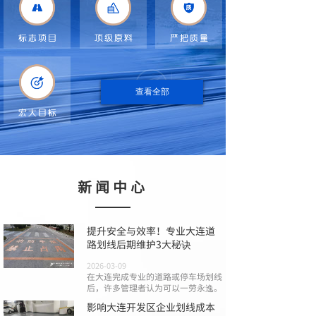
查看全部
新闻中心
提升安全与效率！专业大连道
路划线后期维护3大秘诀
2026-03-09
在大连完成专业的道路或停车场划线
后，许多管理者认为可以一劳永逸。
影响大连开发区企业划线成本