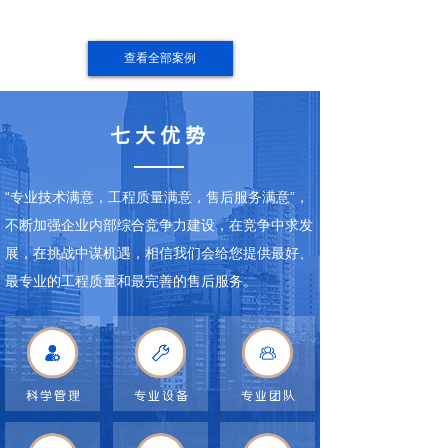
查看全部案例
七大优势
“专业技术满意，工程质量满意，售后服务满意”，
不断加强企业内部综合竞争力建设，在竞争中求发
展，在挑战中谋机遇，相信我们会给您提供最好、
最专业的工程质量和最完善的售后服务。