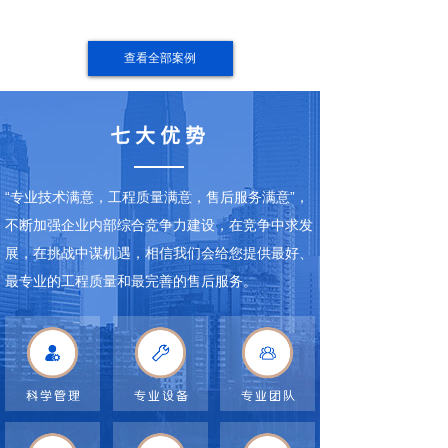
查看全部案例
七大优势
“专业技术满意，工程质量满意，售后服务满意”，
不断加强企业内部综合竞争力建设，在竞争中求发
展，在挑战中谋机遇，相信我们会给您提供最好、
最专业的工程质量和最完善的售后服务。