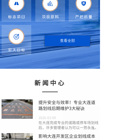
查看全部
新闻中心
提升安全与效率！专业大连道
路划线后期维护3大秘诀
2026-03-09
在大连完成专业的道路或停车场划线
后，许多管理者认为可以一劳永逸。
影响大连开发区企业划线成本