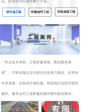
伍，标志性项目遍布整个大连。
市政道路工程
停车场工程
环氧地坪工程
工程案例
“专业技术满意，工程质量满意，售后服务满
意”，不断加强企业内部综合竞争力建设，在竞争
中求发展，在挑战中谋机遇，相信我们会给您提供
最好、最专业的工程质量和最完善的售后服务。