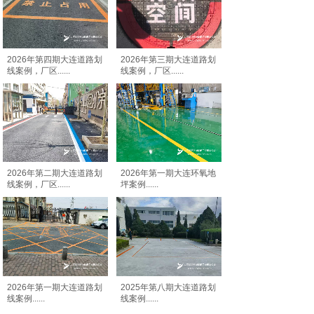
2026年第四期大连道路划
2026年第三期大连道路划
线案例，厂区
......
线案例，厂区
......
2026年第二期大连道路划
2026年第一期大连环氧地
线案例，厂区
......
坪案例
......
2026年第一期大连道路划
2025年第八期大连道路划
线案例
......
线案例
......