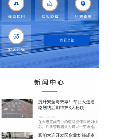
查看全部
新闻中心
提升安全与效率！专业大连道
路划线后期维护3大秘诀
2026-03-09
在大连完成专业的道路或停车场划线
后，许多管理者认为可以一劳永逸。
影响大连开发区企业划线成本