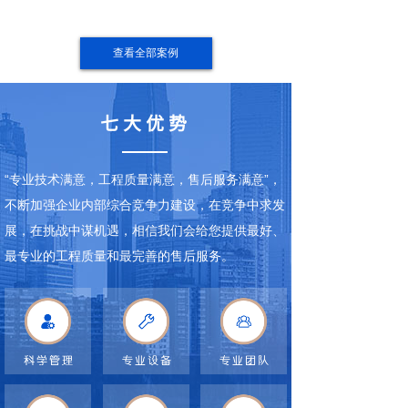
查看全部案例
七大优势
“专业技术满意，工程质量满意，售后服务满意”，
不断加强企业内部综合竞争力建设，在竞争中求发
展，在挑战中谋机遇，相信我们会给您提供最好、
最专业的工程质量和最完善的售后服务。