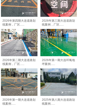
2026年第四期大连道路划
2026年第三期大连道路划
线案例，厂区
......
线案例，厂区
......
2026年第二期大连道路划
2026年第一期大连环氧地
线案例，厂区
......
坪案例
......
2026年第一期大连道路划
2025年第八期大连道路划
线案例
......
线案例
......