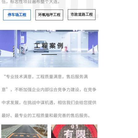
伍，标志性项目遍布整个大连。
市政道路工程
停车场工程
环氧地坪工程
工程案例
“专业技术满意，工程质量满意，售后服务满
意”，不断加强企业内部综合竞争力建设，在竞争
中求发展，在挑战中谋机遇，相信我们会给您提供
最好、最专业的工程质量和最完善的售后服务。